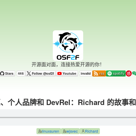
开源面对面，连接热爱开源的你！
、个人品牌和 DevRel：Richard 的故事
linuxsuren
wjsvec
Richard