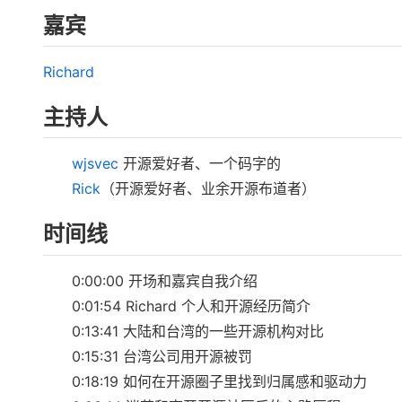
嘉宾
Richard
主持人
wjsvec
开源爱好者、一个码字的
Rick
（开源爱好者、业余开源布道者）
时间线
0:00:00 开场和嘉宾自我介绍
0:01:54 Richard 个人和开源经历简介
0:13:41 大陆和台湾的一些开源机构对比
0:15:31 台湾公司用开源被罚
0:18:19 如何在开源圈子里找到归属感和驱动力