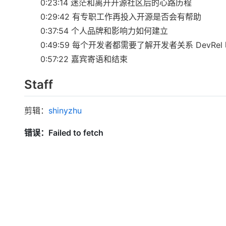
0:23:14 迷茫和离开开源社区后的心路历程
0:29:42 有专职工作再投入开源是否会有帮助
0:37:54 个人品牌和影响力如何建立
0:49:59 每个开发者都需要了解开发者关系 DevRel
0:57:22 嘉宾寄语和结束
Staff
剪辑：
shinyzhu