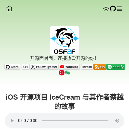
开源面对面，连接热爱开源的你！
iOS 开源项目 IceCream 与其作者蔡越
的故事