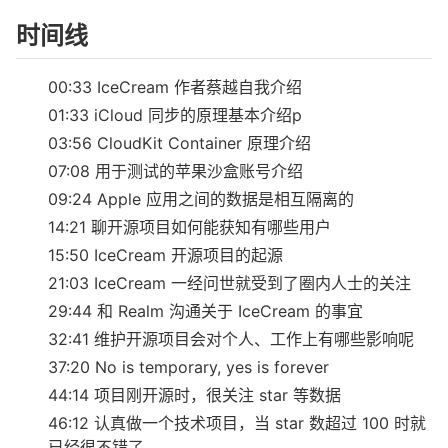
时间线
00:33 IceCream 作者蔡越自我介绍
01:33 iCloud 同步的原理基本介绍p
03:56 CloudKit Container 原理介绍
07:08 用于测试的苹果沙盒账号介绍
09:24 Apple 应用之间的数据是相互隔离的
14:21 聊开源项目如何能获知有哪些用户
15:50 IceCream 开源项目的起源
21:03 IceCream 一经问世就受到了圈内人士的关注
29:44 和 Realm 沟通关于 IceCream 的事宜
32:41 维护开源项目会对个人、工作上有哪些影响呢
37:20 No is temporary, yes is forever
44:14 项目刚开源时，很关注 star 等数据
46:12 认真做一个技术项目，当 star 数超过 100 时就
已经很不错了