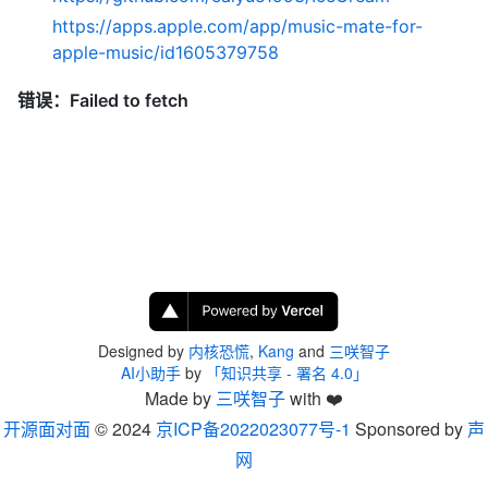
https://apps.apple.com/app/music-mate-for-
apple-music/id1605379758
Designed by
内核恐慌
,
Kang
and
三咲智子
AI小助手
by
「知识共享 - 署名 4.0」
Made by
三咲智子
with ❤️
开源面对面
© 2024
京ICP备2022023077号-1
Sponsored by
声
网