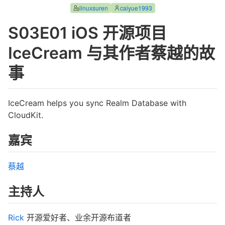
linuxsuren
caiyue1993
S03E01 iOS 开源项目
IceCream 与其作者蔡越的故
事
IceCream helps you sync Realm Database with
CloudKit.
嘉宾
蔡越
主持人
Rick
开源爱好者、业余开源布道者