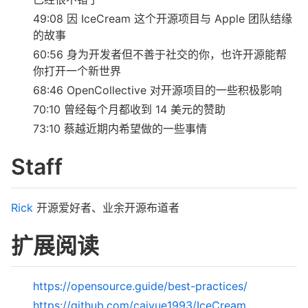
49:08 因 IceCream 这个开源项目与 Apple 团队结缘
的故事
60:56 身为开发者但不善于社交的你，也许开源能帮
你打开一个新世界
68:46 OpenCollective 对开源项目的一些积极影响
70:10 曾经每个月都收到 14 美元的赞助
73:10 蔡越近期内希望做的一些事情
Staff
Rick
开源爱好者、业余开源布道者
扩展阅读
https://opensource.guide/best-practices/
https://github.com/caiyue1993/IceCream