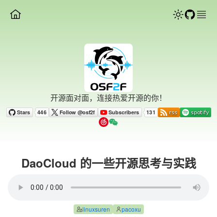
开源面对面，连接热爱开源的你！
DaoCloud 的一些开源思考与实践
linuxsuren
pacoxu